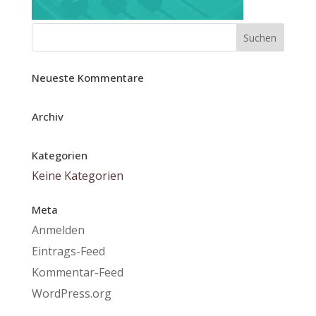
Neueste Kommentare
Archiv
Kategorien
Keine Kategorien
Meta
Anmelden
Eintrags-Feed
Kommentar-Feed
WordPress.org