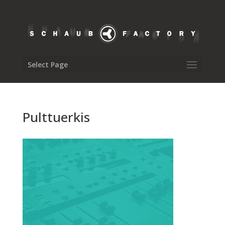
Select Page
Pulttuerkis