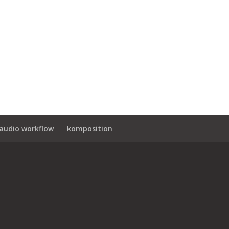
audio workflow
komposition