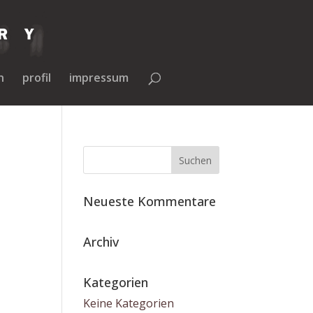
n
profil
impressum
Neueste Kommentare
Archiv
Kategorien
Keine Kategorien