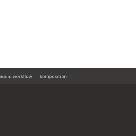
audio workflow
komposition