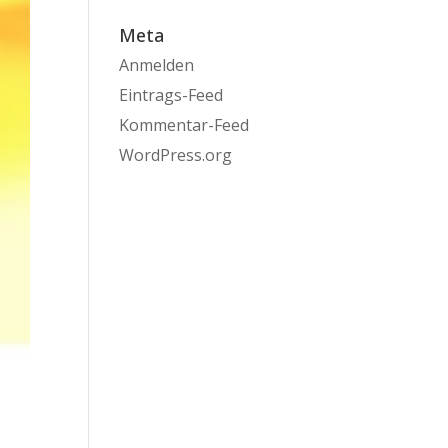
Meta
Anmelden
Eintrags-Feed
Kommentar-Feed
WordPress.org