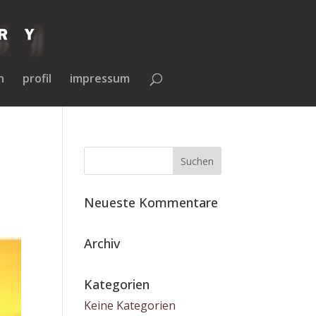
n
profil
impressum
Neueste Kommentare
Archiv
Kategorien
Keine Kategorien