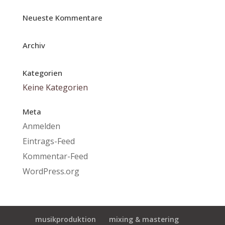
Neueste Kommentare
Archiv
Kategorien
Keine Kategorien
Meta
Anmelden
Eintrags-Feed
Kommentar-Feed
WordPress.org
musikproduktion
mixing & mastering