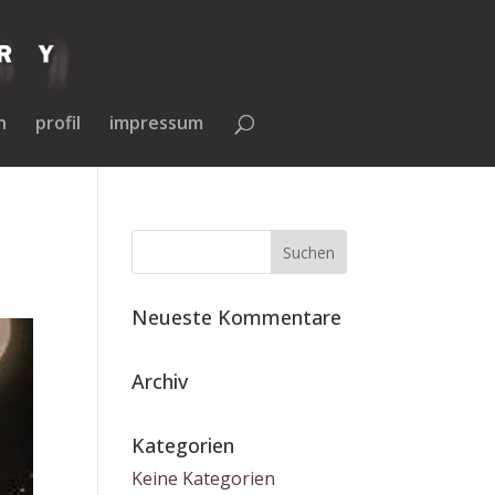
n
profil
impressum
Neueste Kommentare
Archiv
Kategorien
Keine Kategorien