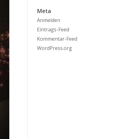
Meta
Anmelden
Eintrags-Feed
Kommentar-Feed
WordPress.org