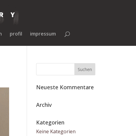
n
profil
impressum
Neueste Kommentare
Archiv
Kategorien
Keine Kategorien