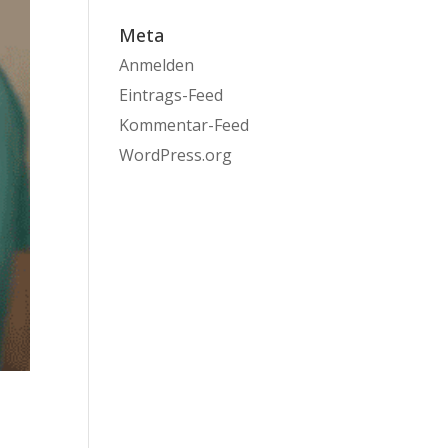
Meta
Anmelden
Eintrags-Feed
Kommentar-Feed
WordPress.org